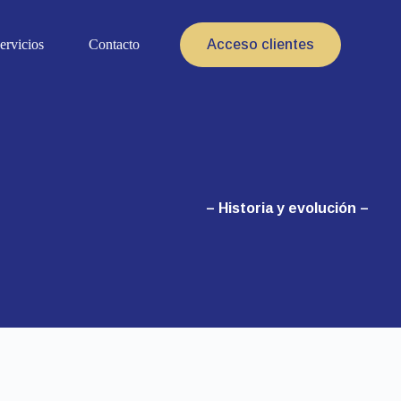
ervicios
Contacto
Acceso clientes
– Historia y evolución –