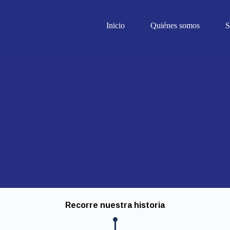
Inicio
Quiénes somos
S
Recorre nuestra historia