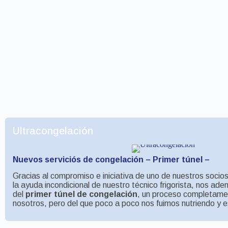
Ultracongelación
Nuevos serviciós de congelación – Primer túnel –
Gracias al compromiso e iniciativa de uno de nuestros socio
la ayuda incondicional de nuestro técnico frigorista, nos ade
del
primer túnel de congelación
, un proceso completame
nosotros, pero del que poco a poco nos fuimos nutriendo y e